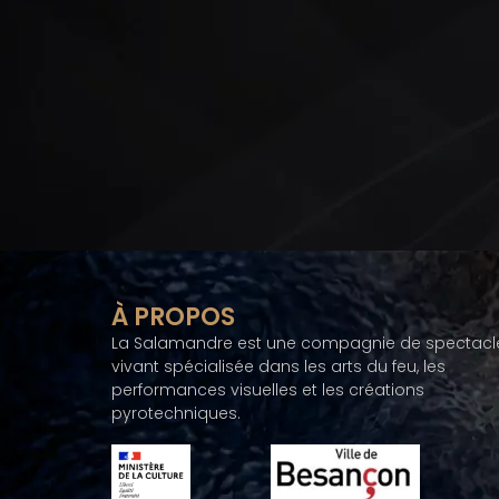
À PROPOS
La Salamandre est une compagnie de spectacl
vivant spécialisée dans les arts du feu, les
performances visuelles et les créations
pyrotechniques.